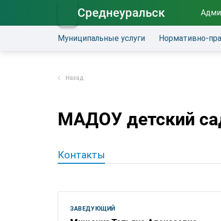
Среднеуральск
Адми
Муниципальные услуги
Нормативно-пр
Назад
МАДОУ детский са
Контакты
ЗАВЕДУЮЩИЙ