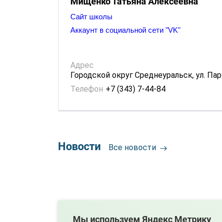
Мищенко Татьяна Алексеевна
Сайт школы
Аккаунт в социальной сети "VK"
Адрес
Городской округ Среднеуральск, ул. П
Телефон
+7 (343) 7-44-84
Новости
Все новости
Мы используем Яндекс Метрику