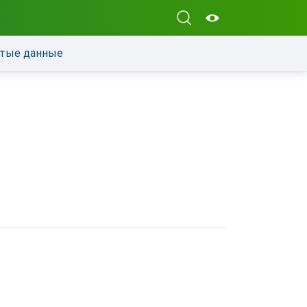
тые данные