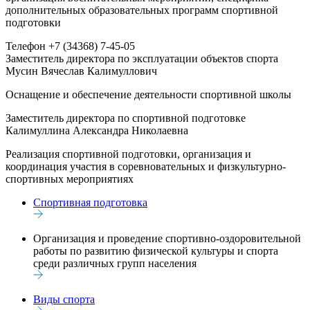
дополнительных образовательных программ спортивной
подготовки
Телефон
+7 (34368) 7-45-05
Заместитель директора по эксплуатации объектов спорта
Мусин Вячеслав Калимуллович
Оснащение и обеспечение деятельности спортивной школы
Заместитель директора по спортивной подготовке
Калимуллина Александра Николаевна
Реализация спортивной подготовки, организация и
координация участия в соревновательных и физкультурно-
спортивных мероприятиях
Спортивная подготовка
Организация и проведение спортивно-оздоровительной
работы по развитию физической культуры и спорта
среди различных групп населения
Виды спорта