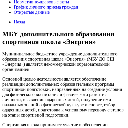
Нормативно-правовые акты
График личного приема граждан
Открытые данные
Назад
МБУ дополнительного образования
спортивная школа «Энергия»
Муниципальное бюджетное учреждение дополнительного
образования спортивная школа «Энергия» (МБУ ДО СШ
«Энергия») является некоммерческой образовательной
организацией.
Основной целью деятельности является обеспечение
реализации дополнительных образовательных программ
спортивной подготовки, направленных на создание условий
для физического воспитания и физического развития
личности, выявление одаренных детей, получение ими
начальных знаний о физической культуре и спорте, отбор
одаренных детей, подготовка к успешному переводу с этапов
на этапы спортивной подготовки.
Спортивная школа принимает участие в обеспечении