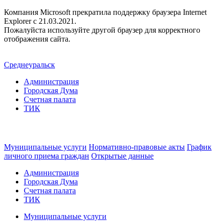
Компания Microsoft прекратила поддержку браузера Internet
Explorer c 21.03.2021.
Пожалуйста используйте другой браузер для корректного
отображения сайта.
Среднеуральск
Администрация
Городская Дума
Счетная палата
ТИК
Муниципальные услуги
Нормативно-правовые акты
График
личного приема граждан
Открытые данные
Администрация
Городская Дума
Счетная палата
ТИК
Муниципальные услуги