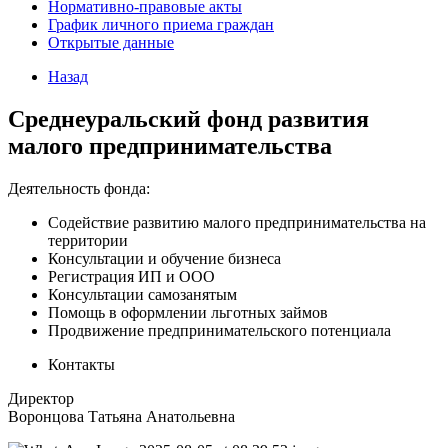
Нормативно-правовые акты
График личного приема граждан
Открытые данные
Назад
Среднеуральский фонд развития
малого предпринимательства
Деятельность фонда:
Содействие развитию малого предпринимательства на
территории
Консультации и обучение бизнеса
Регистрация ИП и ООО
Консультации самозанятым
Помощь в оформлении льготных займов
Продвижение предпринимательского потенциала
Контакты
Директор
Воронцова Татьяна Анатольевна