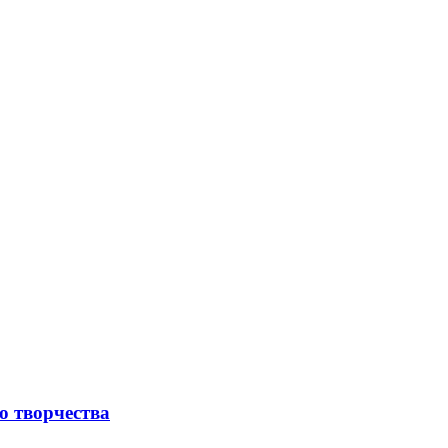
о творчества