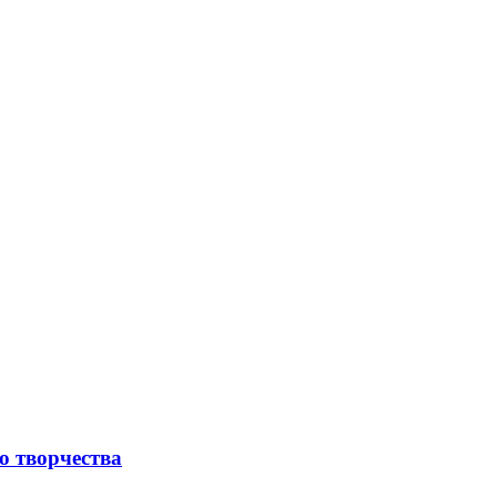
о творчества