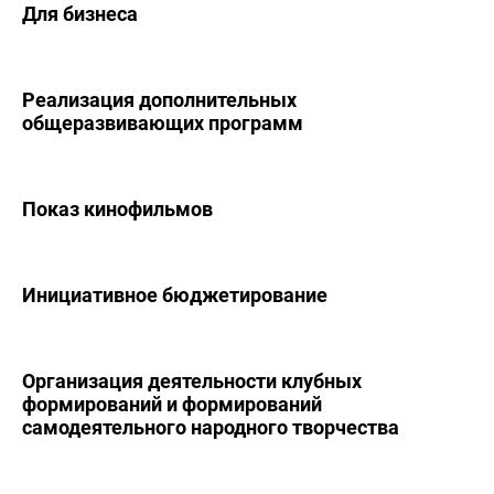
Для бизнеса
Реализация дополнительных
общеразвивающих программ
Показ кинофильмов
Инициативное бюджетирование
Организация деятельности клубных
формирований и формирований
самодеятельного народного творчества