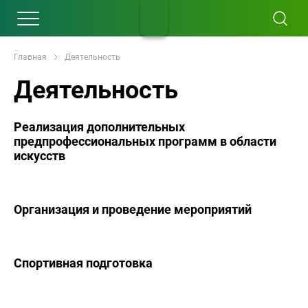
Главная
Деятельность
Деятельность
Реализация дополнительных
предпрофессиональных программ в области
искусств
Организация и проведение мероприятий
Спортивная подготовка