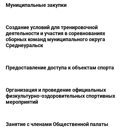
Муниципальные закупки
Создание условий для тренировочной
деятельности и участия в соревнованиях
сборных команд муниципального округа
Среднеуральск
Предоставление доступа к объектам спорта
Организация и проведение официальных
физкультурно-оздоровительных спортивных
мероприятий
Занятие с членами Общественной палаты