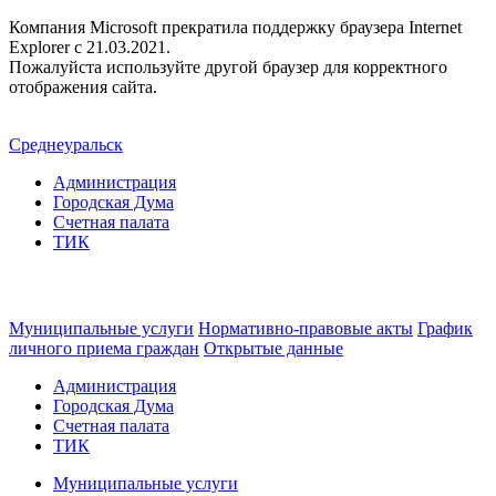
Компания Microsoft прекратила поддержку браузера Internet
Explorer c 21.03.2021.
Пожалуйста используйте другой браузер для корректного
отображения сайта.
Среднеуральск
Администрация
Городская Дума
Счетная палата
ТИК
Муниципальные услуги
Нормативно-правовые акты
График
личного приема граждан
Открытые данные
Администрация
Городская Дума
Счетная палата
ТИК
Муниципальные услуги