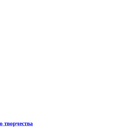
о творчества