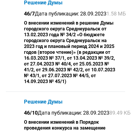
Решение Думы
46/7
Дата публикации: 28.09.2023
1.58 МБ
О внесении изменений в решение Думы
городского округа Среднеуральск от
13.02.2023 года № 34/2 «О бюджете
городского округа Среднеуральск на
2023 год и плановый период 2024 и 2025
годов (второе чтение)» (в редакции от
16.03.2023 № 37/1, от 13.04.2023 № 39/2,
от 27.04.2023 № 40/4, от 25.05.2023 №
41/2, от 29.06.2023 № 42/2, от 10.07.2023
№ 43/1, от 27.07.2023 № 44/5, от
14.09.2023 № 45/1)
Решение Думы
46/10
Дата публикации: 28.09.2023
89.49 КБ
О внесении изменений в Порядок
проведения конкурса на замещение