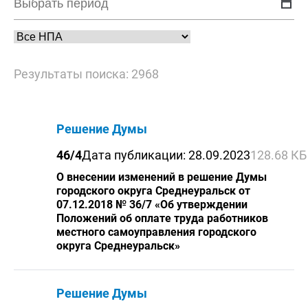
Результаты поиска: 2968
Решение Думы
46/4
Дата публикации: 28.09.2023
128.68 КБ
О внесении изменений в решение Думы
городского округа Среднеуральск от
07.12.2018 № 36/7 «Об утверждении
Положений об оплате труда работников
местного самоуправления городского
округа Среднеуральск»
Решение Думы