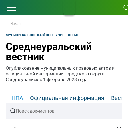
Назад
МУНИЦИПАЛЬНОЕ КАЗЁННОЕ УЧРЕЖДЕНИЕ
Среднеуральский
вестник
Опубликование муниципальных правовых актов и
официальной информации городского округа
Среднеуральск с 1 февраля 2023 года
НПА
Официальная информация
Вести