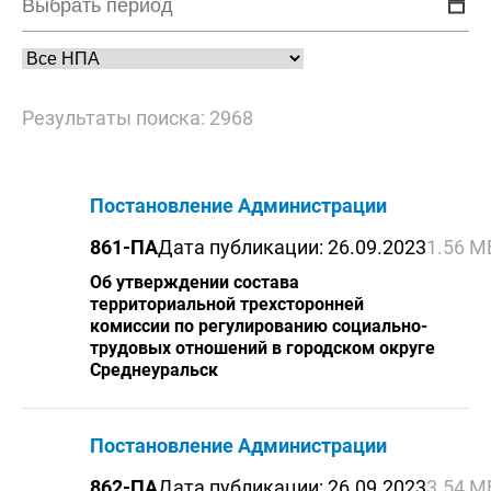
Результаты поиска: 2968
Постановление Администрации
861-ПА
Дата публикации: 26.09.2023
1.56 М
Об утверждении состава
территориальной трехсторонней
комиссии по регулированию социально-
трудовых отношений в городском округе
Среднеуральск
Постановление Администрации
862-ПА
Дата публикации: 26.09.2023
3.54 М