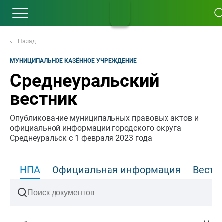
Назад
МУНИЦИПАЛЬНОЕ КАЗЁННОЕ УЧРЕЖДЕНИЕ
Среднеуральский
вестник
Опубликование муниципальных правовых актов и
официальной информации городского округа
Среднеуральск с 1 февраля 2023 года
НПА
Официальная информация
Вести