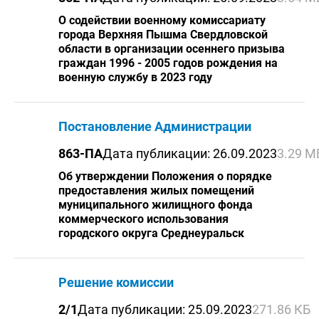
О содействии военному комиссариату
города Верхняя Пышма Свердловской
области в организации осеннего призыва
граждан 1996 - 2005 годов рождения на
военную службу в 2023 году
Постановление Администрации
863-ПА
Дата публикации: 26.09.2023
3.29 М
Об утверждении Положения о порядке
предоставления жилых помещений
муниципального жилищного фонда
коммерческого использования
городского округа Среднеуральск
Решение комиссии
2/1
Дата публикации: 25.09.2023
271.86 КБ