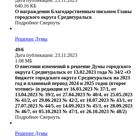
Дата публикации: 23.11.2023
640.16 КБ
О награждении Благодарственным письмом Главы
городского округа Среднеуральск
Подробнее
Свернуть
Решение Думы
49/6
Дата публикации: 23.11.2023
1.08 МБ
О внесении изменений в решение Думы городского
округа Среднеуральск от 13.02.2023 года № 34/2 «О
бюджете городского округа Среднеуральск на 2023
год и плановый период 2024 и 2025 годов (второе
чтение)» (в редакции от 16.03.2023 № 37/1, от
13.04.2023 № 39/2, от 27.04.2023 № 40/4, от 25.05.2023
№ 41/2, от 29.06.2023 № 42/2, от 10.07.2023 № 43/1, от
27.07.2023 № 44/5, от 14.09.2023 № 45/1, от 28.09.2023
№ 46/7, от 05.10.2023 № 47/1, от 26.10.2023 № 48/2)
Подробнее
Свернуть
Решение Думы