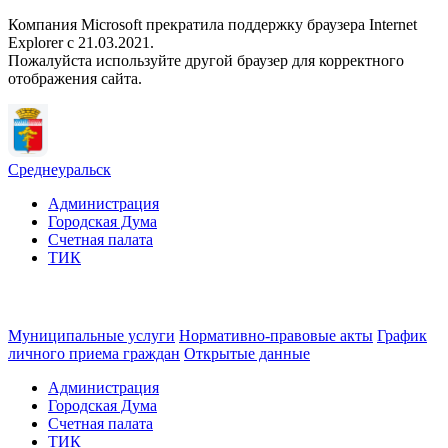
Компания Microsoft прекратила поддержку браузера Internet
Explorer c 21.03.2021.
Пожалуйста используйте другой браузер для корректного
отображения сайта.
Среднеуральск
Администрация
Городская Дума
Счетная палата
ТИК
Муниципальные услуги
Нормативно-правовые акты
График
личного приема граждан
Открытые данные
Администрация
Городская Дума
Счетная палата
ТИК