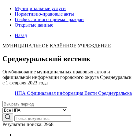
Муниципальные услуги
Нормативно-правовые акты
График личного приема граждан
Открытые данные
Назад
МУНИЦИПАЛЬНОЕ КАЗЁННОЕ УЧРЕЖДЕНИЕ
Среднеуральский вестник
Опубликование муниципальных правовых актов и
официальной информации городского округа Среднеуральск
с 1 февраля 2023 года
НПА
Официальная информация
Вести Среднеуральска
Результаты поиска: 2968