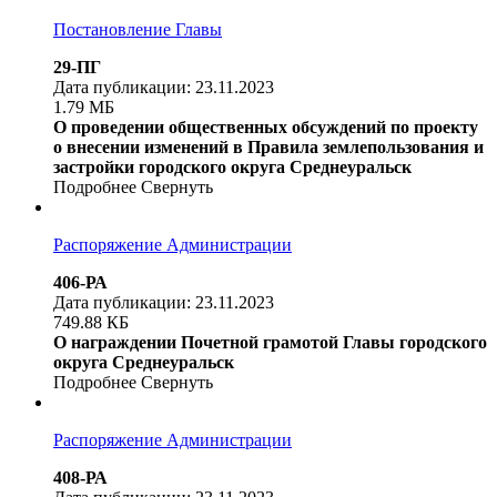
Постановление Главы
29-ПГ
Дата публикации: 23.11.2023
1.79 МБ
О проведении общественных обсуждений по проекту
о внесении изменений в Правила землепользования и
застройки городского округа Среднеуральск
Подробнее
Свернуть
Распоряжение Администрации
406-РА
Дата публикации: 23.11.2023
749.88 КБ
О награждении Почетной грамотой Главы городского
округа Среднеуральск
Подробнее
Свернуть
Распоряжение Администрации
408-РА