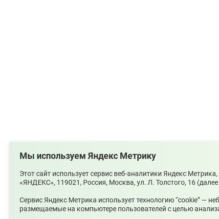
Мы используем Яндекс Метрику
Этот сайт использует сервис веб-аналитики Яндекс Метрик
«ЯНДЕКС», 119021, Россия, Москва, ул. Л. Толстого, 16 (далее
Сервис Яндекс Метрика использует технологию “cookie” — н
размещаемые на компьютере пользователей с целью анализа