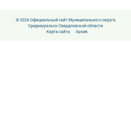
© 2026 Официальный сайт Муниципального округа
Среднеуральск Свердловской области
Карта сайта
Архив