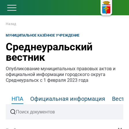
Назад
МУНИЦИПАЛЬНОЕ КАЗЁННОЕ УЧРЕЖДЕНИЕ
Среднеуральский
вестник
Опубликование муниципальных правовых актов и
официальной информации городского округа
Среднеуральск с 1 февраля 2023 года
НПА
Официальная информация
Вести