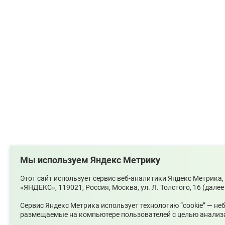
Мы используем Яндекс Метрику
Этот сайт использует сервис веб-аналитики Яндекс Метрик
«ЯНДЕКС», 119021, Россия, Москва, ул. Л. Толстого, 16 (далее
Сервис Яндекс Метрика использует технологию “cookie” — н
размещаемые на компьютере пользователей с целью анализа