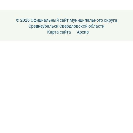
© 2026 Официальный сайт Муниципального округа
Среднеуральск Свердловской области
Карта сайта
Архив