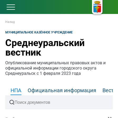
Назад
МУНИЦИПАЛЬНОЕ КАЗЁННОЕ УЧРЕЖДЕНИЕ
Среднеуральский
вестник
Опубликование муниципальных правовых актов и
официальной информации городского округа
Среднеуральск с 1 февраля 2023 года
НПА
Официальная информация
Вести