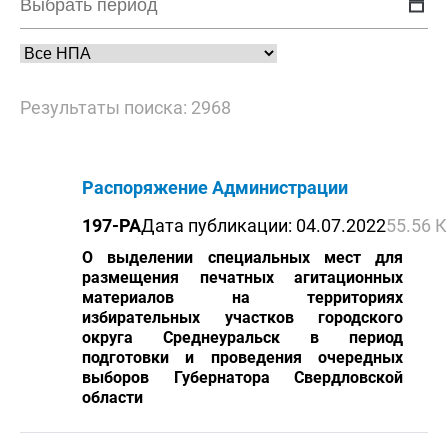
Результаты поиска: 2968
Распоряжение Администрации
197-РА
Дата публикации: 04.07.2022
55.56 
О выделении специальных мест для
размещения печатных агитационных
материалов на территориях
избирательных участков городского
округа Среднеуральск в период
подготовки и проведения очередных
выборов Губернатора Свердловской
области