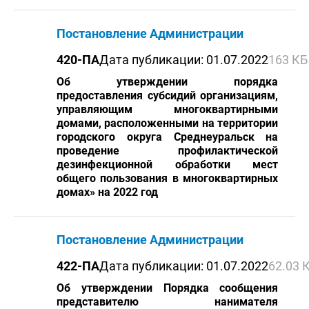
Постановление Администрации
420-ПА
Дата публикации: 01.07.2022
163 КБ
Об утверждении порядка
предоставления субсидий организациям,
управляющим многоквартирными
домами, расположенными на территории
городского округа Среднеуральск на
проведение профилактической
дезинфекционной обработки мест
общего пользования в многоквартирных
домах» на 2022 год
Постановление Администрации
422-ПА
Дата публикации: 01.07.2022
62.03 
Об утверждении Порядка сообщения
представителю нанимателя