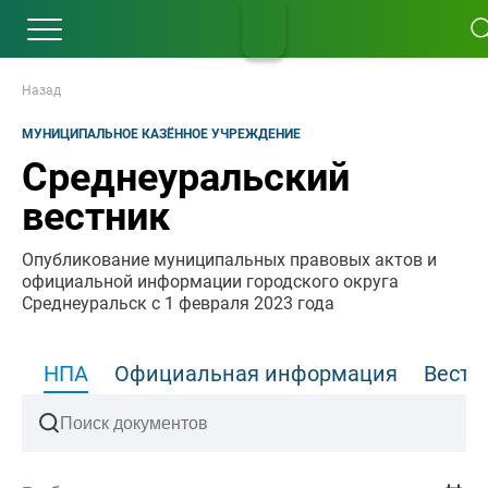
Назад
МУНИЦИПАЛЬНОЕ КАЗЁННОЕ УЧРЕЖДЕНИЕ
Среднеуральский
вестник
Опубликование муниципальных правовых актов и
официальной информации городского округа
Среднеуральск с 1 февраля 2023 года
НПА
Официальная информация
Вести