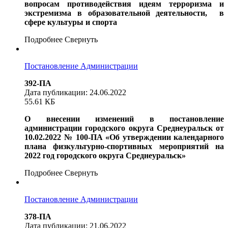
вопросам противодействия идеям терроризма и
экстремизма в образовательной деятельности,
в
сфере культуры и спорта
Подробнее
Свернуть
Постановление Администрации
392-ПА
Дата публикации: 24.06.2022
55.61 КБ
О внесении изменений в постановление
администрации городского округа Среднеуральск от
10.02.2022 № 100-ПА «Об утверждении календарного
плана физкультурно-спортивных мероприятий на
2022 год городского округа Среднеуральск»
Подробнее
Свернуть
Постановление Администрации
378-ПА
Дата публикации: 21.06.2022