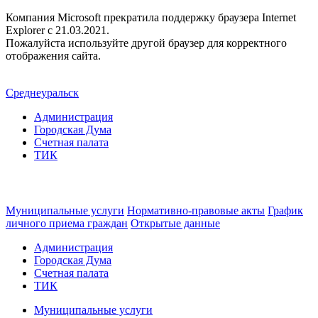
Компания Microsoft прекратила поддержку браузера Internet
Explorer c 21.03.2021.
Пожалуйста используйте другой браузер для корректного
отображения сайта.
Среднеуральск
Администрация
Городская Дума
Счетная палата
ТИК
Муниципальные услуги
Нормативно-правовые акты
График
личного приема граждан
Открытые данные
Администрация
Городская Дума
Счетная палата
ТИК
Муниципальные услуги