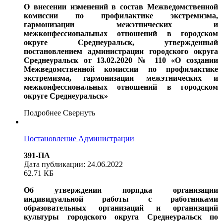
О внесении изменений в состав Межведомственной
комиссии
по профилактике экстремизма,
гармонизации межэтнических
и
межконфессиональных отношений в городском
округе Среднеуральск, утвержденный
постановлением администрации городского округа
Среднеуральск от 13.02.2020 № 110 «О создании
Межведомственной комиссии по профилактике
экстремизма, гармонизации межэтнических
и
межконфессиональных отношений в городском
округе Среднеуральск»
Подробнее
Свернуть
Постановление Администрации
391-ПА
Дата публикации: 24.06.2022
62.71 КБ
Об утверждении порядка организации
индивидуальной работы
с работниками
образовательных организаций и организаций
культуры городского округа Среднеуральск по