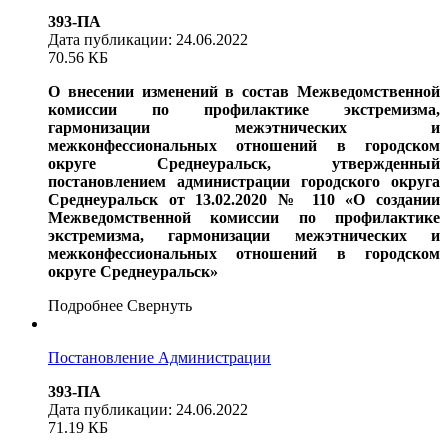
393-ПА
Дата публикации: 24.06.2022
70.56 КБ
О внесении изменений в состав Межведомственной
комиссии
по профилактике экстремизма,
гармонизации межэтнических
и
межконфессиональных отношений в городском
округе Среднеуральск, утвержденный
постановлением администрации городского округа
Среднеуральск от 13.02.2020 № 110 «О создании
Межведомственной комиссии по профилактике
экстремизма, гармонизации межэтнических
и
межконфессиональных отношений в городском
округе Среднеуральск»
Подробнее
Свернуть
Постановление Администрации
393-ПА
Дата публикации: 24.06.2022
71.19 КБ