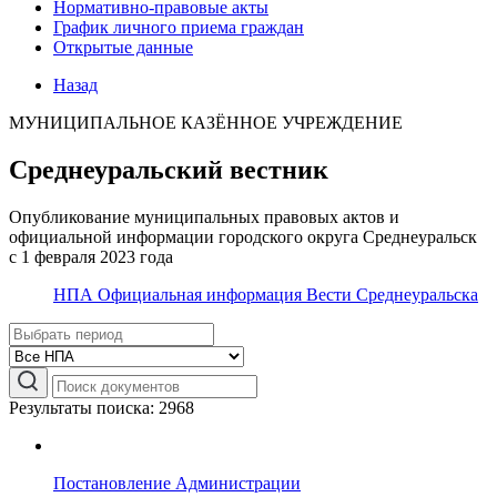
Нормативно-правовые акты
График личного приема граждан
Открытые данные
Назад
МУНИЦИПАЛЬНОЕ КАЗЁННОЕ УЧРЕЖДЕНИЕ
Среднеуральский вестник
Опубликование муниципальных правовых актов и
официальной информации городского округа Среднеуральск
с 1 февраля 2023 года
НПА
Официальная информация
Вести Среднеуральска
Результаты поиска: 2968
Постановление Администрации