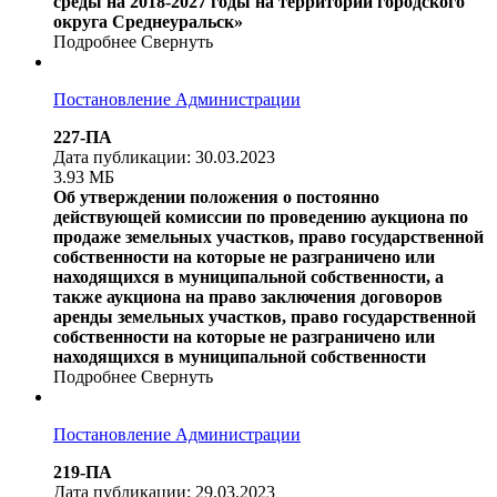
среды на 2018-2027 годы на территории городского
округа Среднеуральск»
Подробнее
Свернуть
Постановление Администрации
227-ПА
Дата публикации: 30.03.2023
3.93 МБ
Об утверждении положения о постоянно
действующей комиссии по проведению аукциона по
продаже земельных участков, право государственной
собственности на которые не разграничено или
находящихся в муниципальной собственности, а
также аукциона на право заключения договоров
аренды земельных участков, право государственной
собственности на которые не разграничено или
находящихся в муниципальной собственности
Подробнее
Свернуть
Постановление Администрации
219-ПА
Дата публикации: 29.03.2023