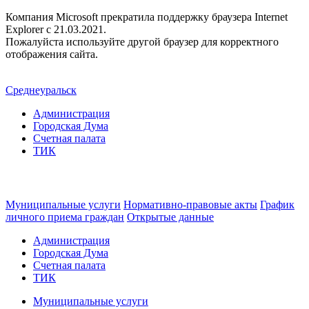
Компания Microsoft прекратила поддержку браузера Internet
Explorer c 21.03.2021.
Пожалуйста используйте другой браузер для корректного
отображения сайта.
Среднеуральск
Администрация
Городская Дума
Счетная палата
ТИК
Муниципальные услуги
Нормативно-правовые акты
График
личного приема граждан
Открытые данные
Администрация
Городская Дума
Счетная палата
ТИК
Муниципальные услуги