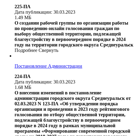
225-ПА
Дата публикации: 30.03.2023
1.49 МБ
О создании рабочей группы по организации работы
по проведению онлайн голосования граждан по
выбору общественной территории, подлежащей
благоустройству в первоочередном порядке в 2024
году на территории городского округа Среднеуральск
Подробнее
Свернуть
Постановление Администрации
224-ПА
Дата публикации: 30.03.2023
1.68 МБ
О внесении изменений в постановление
администрации городского округа Среднеуральск от
02.03.2023 N 123-ПА «Об утверждении порядка
организации и проведения в 2023 году рейтингового
голосования по отбору общественной территории,
подлежащей благоустройству в первоочередном
порядке в 2024 году в рамках муниципальной
программы «Формирование современной городской