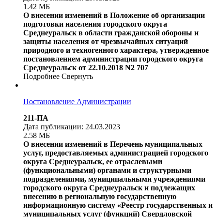
1.42 МБ
О внесении изменений в Положение об организации
подготовки населения городского округа
Среднеуральск в области гражданской обороны и
защиты населения от чрезвычайных ситуаций
природного и техногенного характера, утвержденное
постановлением администрации городского округа
Среднеуральск от 22.10.2018 N2 707
Подробнее
Свернуть
Постановление Администрации
211-ПА
Дата публикации: 24.03.2023
2.58 МБ
О внесении изменений в Перечень муниципальных
услуг, предоставляемых администрацией городского
округа Среднеуральск, ее отраслевыми
(функциональными) органами и структурными
подразделениями, муниципальными учреждениями
городского округа Среднеуральск и подлежащих
внесению в региональную государственную
информационную систему «Реестр государственных и
муниципальных услуг (функций) Свердловской