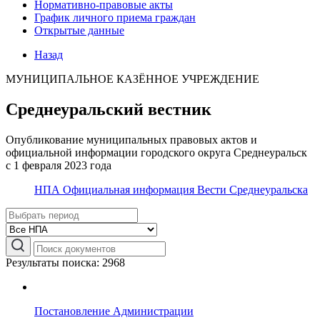
Нормативно-правовые акты
График личного приема граждан
Открытые данные
Назад
МУНИЦИПАЛЬНОЕ КАЗЁННОЕ УЧРЕЖДЕНИЕ
Среднеуральский вестник
Опубликование муниципальных правовых актов и
официальной информации городского округа Среднеуральск
с 1 февраля 2023 года
НПА
Официальная информация
Вести Среднеуральска
Результаты поиска: 2968
Постановление Администрации