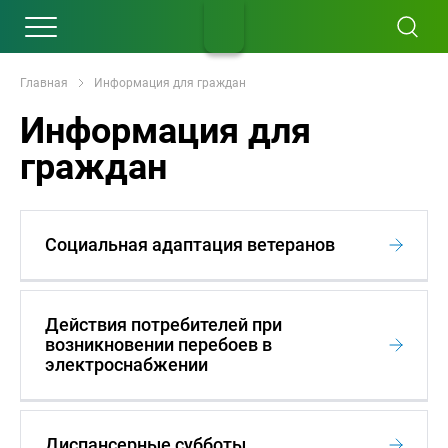
Главная
Информация для граждан
Информация для
граждан
Социальная адаптация ветеранов
Действия потребителей при
возникновении перебоев в
электроснабжении
Диспансерные субботы