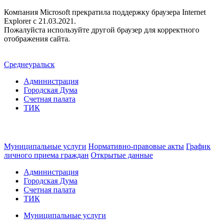
Компания Microsoft прекратила поддержку браузера Internet
Explorer c 21.03.2021.
Пожалуйста используйте другой браузер для корректного
отображения сайта.
Среднеуральск
Администрация
Городская Дума
Счетная палата
ТИК
Муниципальные услуги
Нормативно-правовые акты
График
личного приема граждан
Открытые данные
Администрация
Городская Дума
Счетная палата
ТИК
Муниципальные услуги