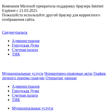
Компания Microsoft прекратила поддержку браузера Internet
Explorer c 21.03.2021.
Пожалуйста используйте другой браузер для корректного
отображения сайта.
Среднеуральск
Администрация
Городская Дума
Счетная палата
ТИК
Муниципальные услуги
Нормативно-правовые акты
График
личного приема граждан
Открытые данные
Администрация
Городская Дума
Счетная палата
ТИК
Муниципальные услуги