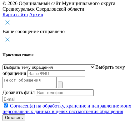
© 2026 Официальный сайт Муниципального округа
Среднеуральск Свердловской области
Карта сайта
Архив
Ваше сообщение отправлено
Приемная главы
Выбрать тему
обращения
Добавить файл
Согласен(а) на обработку, хранение и направление моих
персональных данных в целях рассмотрения обращения
Оставить