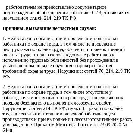
– работодателем не предоставлено документарное
подтверждение об обеспечении работника СИЗ, что является
нарушением статей 214, 219 ТК РФ.
Причины, вызвавшие несчастный случай:
1. Недостатки в организации и проведении подготовки
работника по охране труда, в том числе не проведение
инструктажа по охране труда, обучения и проверки знаний
охраны труда, что выразилось в допуске работников к
исполнению трудовых обязанностей без прохождения в
установленном порядке обучения и проверки знания
требований охраны труда. Нарушение: статей 76, 214, 219 ТК
РФ.
2. Недостатки в организации и проведении подготовки
работника по охране труда, в том числе отсутствие у
работодателя инструкций по охране труда, определяющих
порядок безопасного выполнения лесосечных работ.
Нарушение: статьи 214 ТК РФ, пункт 3 Правил по охране
труда в лесозаготовительном, деревообрабатывающем
производствах и при выполнении лесозаготовительных работ,
утвержденных Приказом Минтруда России от 23.09.2020 №
644н.