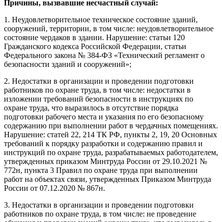
Причины, вызвавшие несчастный случай:
1. Неудовлетворительное техническое состояние зданий,
сооружений, территории, в том числе: неудовлетворительное
состояние чердаков в здании. Нарушение: статьи 120
Гражданского кодекса Российской Федерации, статьи
Федерального закона № 384-ФЗ «Технический регламент о
безопасности зданий и сооружений»;
2. Недостатки в организации и проведении подготовки
работников по охране труда, в том числе: недостатки в
изложении требований безопасности в инструкциях по
охране труда, что выразилось в отсутствие порядка
подготовки рабочего места и указания по его безопасному
содержанию при выполнении работ в чердачных помещениях.
Нарушение: статей 22, 214 ТК РФ, пункты 2, 19, 20 Основных
требований к порядку разработки и содержанию правил и
инструкций по охране труда, разрабатываемых работодателем,
утвержденных приказом Минтруда России от 29.10.2021 №
772н, пункта 3 Правил по охране труда при выполнении
работ на объектах связи, утвержденных Приказом Минтруда
России от 07.12.2020 № 867н.
3. Недостатки в организации и проведении подготовки
работников по охране труда, в том числе: не проведение