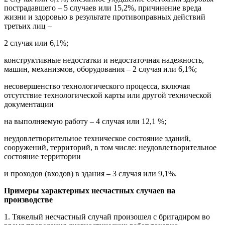
пострадавшего – 5 случаев или 15,2%, причинение вреда
жизни и здоровью в результате противоправных действий
третьих лиц –
2 случая или 6,1%;
конструктивные недостатки и недостаточная надежность,
машин, механизмов, оборудования – 2 случая или 6,1%;
несовершенство технологического процесса, включая
отсутствие технологической карты или другой технической
документации
на выполняемую работу – 4 случая или 12,1 %;
неудовлетворительное техническое состояние зданий,
сооружений, территорий, в том числе: неудовлетворительное
состояние территории
и проходов (входов) в здания – 3 случая или 9,1%.
Примеры характерных несчастных случаев на
производстве
1. Тяжелый несчастный случай произошел с бригадиром во