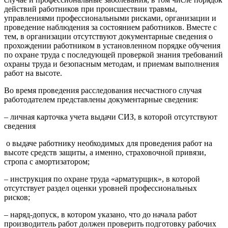
действий работников при происшествии травмы,
управлениями профессиональными рисками, организации и
проведение наблюдения за состоянием работников. Вместе с
тем, в организации отсутствуют документарные сведения о
прохождении работником в установленном порядке обучения
по охране труда с последующей проверкой знания требований
охраны труда и безопасным методам, и приемам выполнения
работ на высоте.
Во время проведения расследования несчастного случая
работодателем представлены документарные сведения:
– личная карточка учета выдачи СИЗ, в которой отсутствуют
сведения
о выдаче работнику необходимых для проведения работ на
высоте средств защиты, а именно, страховочной привязи,
стропа с амортизатором;
– инструкция по охране труда «арматурщик», в которой
отсутствует раздел оценки уровней профессиональных
рисков;
– наряд-допуск, в котором указано, что до начала работ
производитель работ должен проверить подготовку рабочих