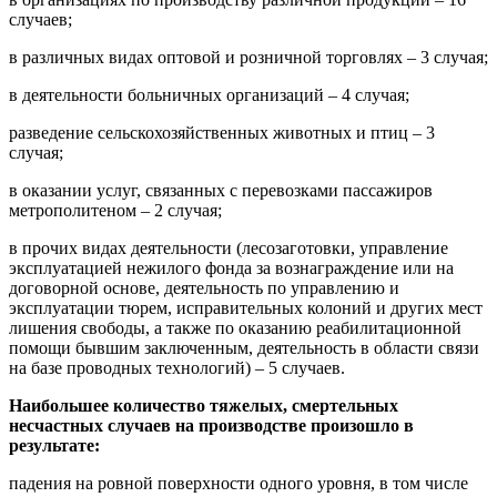
случаев;
в различных видах оптовой и розничной торговлях – 3 случая;
в деятельности больничных организаций – 4 случая;
разведение сельскохозяйственных животных и птиц – 3
случая;
в оказании услуг, связанных с перевозками пассажиров
метрополитеном – 2 случая;
в прочих видах деятельности (лесозаготовки, управление
эксплуатацией нежилого фонда за вознаграждение или на
договорной основе, деятельность по управлению и
эксплуатации тюрем, исправительных колоний и других мест
лишения свободы, а также по оказанию реабилитационной
помощи бывшим заключенным, деятельность в области связи
на базе проводных технологий) – 5 случаев.
Наибольшее количество тяжелых, смертельных
несчастных случаев на производстве произошло в
результате:
падения на ровной поверхности одного уровня, в том числе