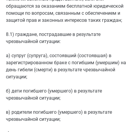
обращаются за оказанием бесплатной юридической
помощи по вопросам, связанным с обеспечением и
защитой прав и законных интересов таких граждан;
8.1) граждане, пострадавшие в результате
чрезвычайной ситуации:
а) супруг (супруга), состоявший (состоявшая) в
зарегистрированном браке с погибшим (умершим) на
день гибели (смерти) в результате чрезвычайной
ситуации;
б) дети погибшего (умершего) в результате
чрезвычайной ситуации;
в) родители погибшего (умершего) в результате
чрезвычайной ситуации;