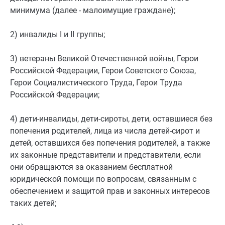
минимума (далее - малоимущие граждане);
2) инвалиды I и II группы;
3) ветераны Великой Отечественной войны, Герои
Российской Федерации, Герои Советского Союза,
Герои Социалистического Труда, Герои Труда
Российской Федерации;
4) дети-инвалиды, дети-сироты, дети, оставшиеся без
попечения родителей, лица из числа детей-сирот и
детей, оставшихся без попечения родителей, а также
их законные представители и представители, если
они обращаются за оказанием бесплатной
юридической помощи по вопросам, связанным с
обеспечением и защитой прав и законных интересов
таких детей;