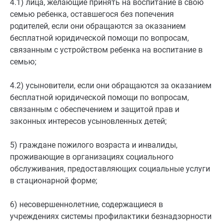
4.1) лица, желающие принять на воспитание в свою
семью ребенка, оставшегося без попечения
родителей, если они обращаются за оказанием
бесплатной юридической помощи по вопросам,
связанным с устройством ребенка на воспитание в
семью;
4.2) усыновители, если они обращаются за оказанием
бесплатной юридической помощи по вопросам,
связанным с обеспечением и защитой прав и
законных интересов усыновленных детей;
5) граждане пожилого возраста и инвалиды,
проживающие в организациях социального
обслуживания, предоставляющих социальные услуги
в стационарной форме;
6) несовершеннолетние, содержащиеся в
учреждениях системы профилактики безнадзорности