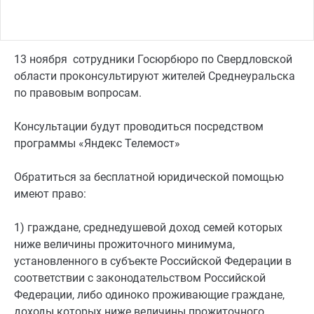
13 ноября сотрудники Госюрбюро по Свердловской
области проконсультируют жителей Среднеуральска
по правовым вопросам.
Консультации будут проводиться посредством
программы «Яндекс Телемост»
Обратиться за бесплатной юридической помощью
имеют право:
1) граждане, среднедушевой доход семей которых
ниже величины прожиточного минимума,
установленного в субъекте Российской Федерации в
соответствии с законодательством Российской
Федерации, либо одиноко проживающие граждане,
доходы которых ниже величины прожиточного