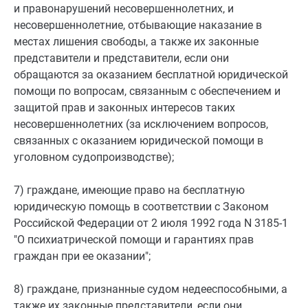
и правонарушений несовершеннолетних, и
несовершеннолетние, отбывающие наказание в
местах лишения свободы, а также их законные
представители и представители, если они
обращаются за оказанием бесплатной юридической
помощи по вопросам, связанным с обеспечением и
защитой прав и законных интересов таких
несовершеннолетних (за исключением вопросов,
связанных с оказанием юридической помощи в
уголовном судопроизводстве);
7) граждане, имеющие право на бесплатную
юридическую помощь в соответствии с Законом
Российской Федерации от 2 июля 1992 года N 3185-1
"О психиатрической помощи и гарантиях прав
граждан при ее оказании";
8) граждане, признанные судом недееспособными, а
также их законные представители, если они