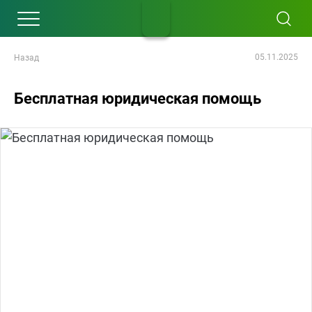
05.11.2025
Назад
Бесплатная юридическая помощь