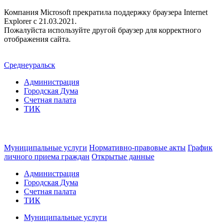
Компания Microsoft прекратила поддержку браузера Internet
Explorer c 21.03.2021.
Пожалуйста используйте другой браузер для корректного
отображения сайта.
Среднеуральск
Администрация
Городская Дума
Счетная палата
ТИК
Муниципальные услуги
Нормативно-правовые акты
График
личного приема граждан
Открытые данные
Администрация
Городская Дума
Счетная палата
ТИК
Муниципальные услуги