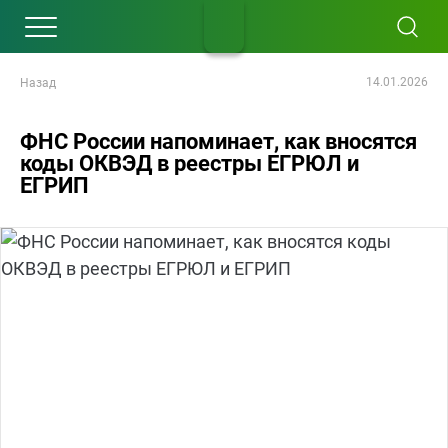
14.01.2026
Назад
ФНС России напоминает, как вносятся
коды ОКВЭД в реестры ЕГРЮЛ и
ЕГРИП