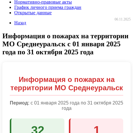
Нормативно-правовые акты
График личного приема граждан
Открытые данные
06.11.2025
Назад
Информация о пожарах на территории
МО Среднеуральск с 01 января 2025
года по 31 октября 2025 года
Информация о пожарах на
территории МО Среднеуральск
Период:
с 01 января 2025 года по 31 октября 2025
года
32
1