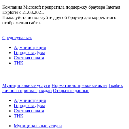
Компания Microsoft прекратила поддержку браузера Internet
Explorer c 21.03.2021.
Пожалуйста используйте другой браузер для корректного
отображения сайта.
Среднеуральск
Администрация
Городская Дума
Счетная палата
ТИК
Муниципальные услуги
Нормативно-правовые акты
График
личного приема граждан
Открытые данные
Администрация
Городская Дума
Счетная палата
ТИК
Муниципальные услуги