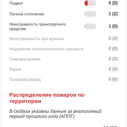
5 (0)
Поджог
1 (2)
Печное отопление
Неисправность транспортного
1 (0)
средства
0 (0)
Неосторожность при курении
0 (0)
Нарушение технологического процесса
0 (2)
Самовозгорание
0 (0)
Взрыв
0 (0)
Грозовой разряд
Распределение пожаров по
территории
В скобках указаны данные за аналогичный
период прошлого года (АППГ)