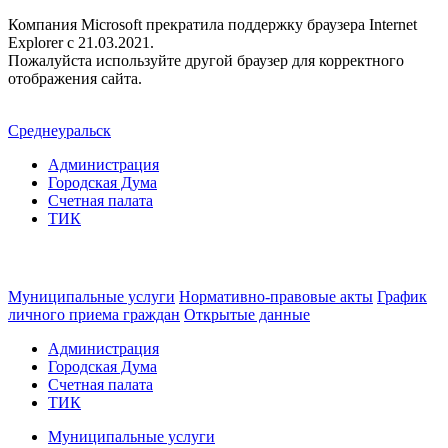
Компания Microsoft прекратила поддержку браузера Internet
Explorer c 21.03.2021.
Пожалуйста используйте другой браузер для корректного
отображения сайта.
Среднеуральск
Администрация
Городская Дума
Счетная палата
ТИК
Муниципальные услуги
Нормативно-правовые акты
График
личного приема граждан
Открытые данные
Администрация
Городская Дума
Счетная палата
ТИК
Муниципальные услуги