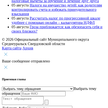
налоговые вычеты за обучение и лечение друг друга
05 августа
Налоги на имущество детей: как родителям
контролировать счета и избежать принудительного
взыскания
05 августа
Рассчитать налог по прогрессивной шкале
удобнее с помощью онлайн – калькулятора НДФЛ
05 августа
Гроза приближается: как обезопасить себя и
своих близких?
© 2026 Официальный сайт Муниципального округа
Среднеуральск Свердловской области
Карта сайта
Архив
Ваше сообщение отправлено
Приемная главы
Выбрать тему
обращения