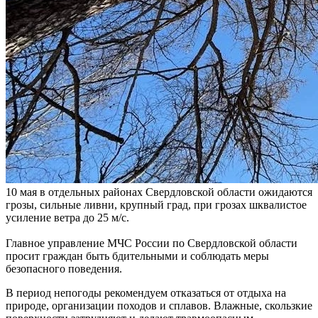
10 мая в отдельных районах Свердловской области ожидаются
грозы, сильные ливни, крупный град, при грозах шквалистое
усиление ветра до 25 м/с.
Главное управление МЧС России по Свердловской области
просит граждан быть бдительными и соблюдать меры
безопасного поведения.
В период непогоды рекомендуем отказаться от отдыха на
природе, организации походов и сплавов. Влажные, скользкие