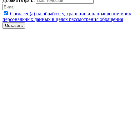
Добавить файл
Согласен(а) на обработку, хранение и направление моих
персональных данных в целях рассмотрения обращения
Оставить