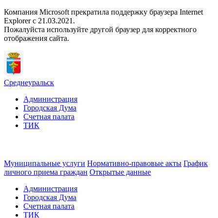
Компания Microsoft прекратила поддержку браузера Internet
Explorer c 21.03.2021.
Пожалуйста используйте другой браузер для корректного
отображения сайта.
Среднеуральск
Администрация
Городская Дума
Счетная палата
ТИК
Муниципальные услуги
Нормативно-правовые акты
График
личного приема граждан
Открытые данные
Администрация
Городская Дума
Счетная палата
ТИК