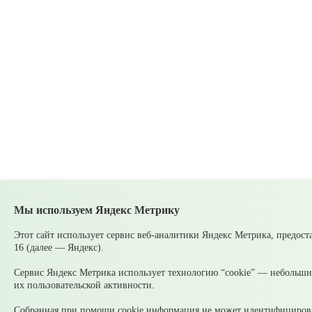
Мы используем Яндекс Метрику
Этот сайт использует сервис веб-аналитики Яндекс Метрика, предос
16 (далее — Яндекс).
Сервис Яндекс Метрика использует технологию “cookie” — небольшие
их пользовательской активности.
Собранная при помощи cookie информация не может идентифицироват