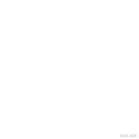
10.05.2026