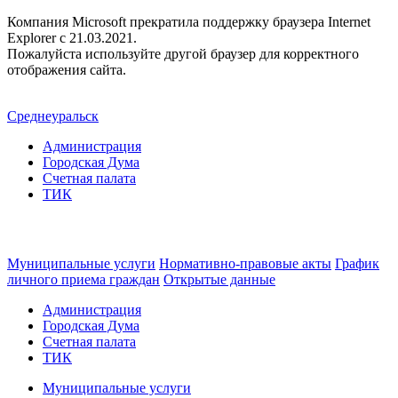
Компания Microsoft прекратила поддержку браузера Internet
Explorer c 21.03.2021.
Пожалуйста используйте другой браузер для корректного
отображения сайта.
Среднеуральск
Администрация
Городская Дума
Счетная палата
ТИК
Муниципальные услуги
Нормативно-правовые акты
График
личного приема граждан
Открытые данные
Администрация
Городская Дума
Счетная палата
ТИК
Муниципальные услуги