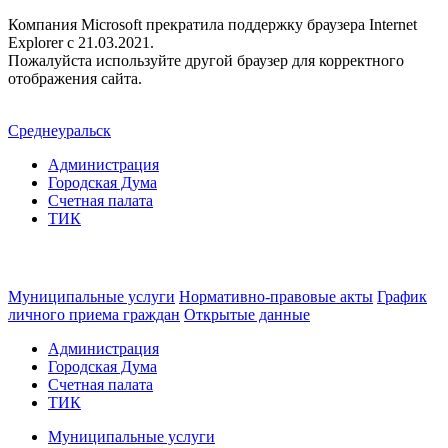
Компания Microsoft прекратила поддержку браузера Internet
Explorer c 21.03.2021.
Пожалуйста используйте другой браузер для корректного
отображения сайта.
Среднеуральск
Администрация
Городская Дума
Счетная палата
ТИК
Муниципальные услуги
Нормативно-правовые акты
График
личного приема граждан
Открытые данные
Администрация
Городская Дума
Счетная палата
ТИК
Муниципальные услуги