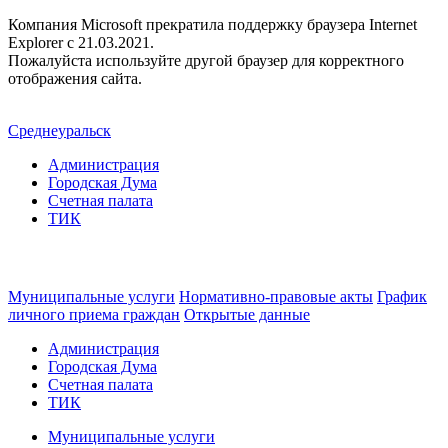
Компания Microsoft прекратила поддержку браузера Internet
Explorer c 21.03.2021.
Пожалуйста используйте другой браузер для корректного
отображения сайта.
Среднеуральск
Администрация
Городская Дума
Счетная палата
ТИК
Муниципальные услуги
Нормативно-правовые акты
График
личного приема граждан
Открытые данные
Администрация
Городская Дума
Счетная палата
ТИК
Муниципальные услуги