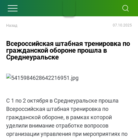
07.10.2025
Назад
Всероссийская штабная тренировка по
гражданской обороне прошла в
Среднеуральске
С 1 по 2 октября в Среднеуральске прошла
Всероссийская штабная тренировка по
гражданской обороне, в рамках которой
уделили внимание отработке вопросов
организации управления при мероприятиях по