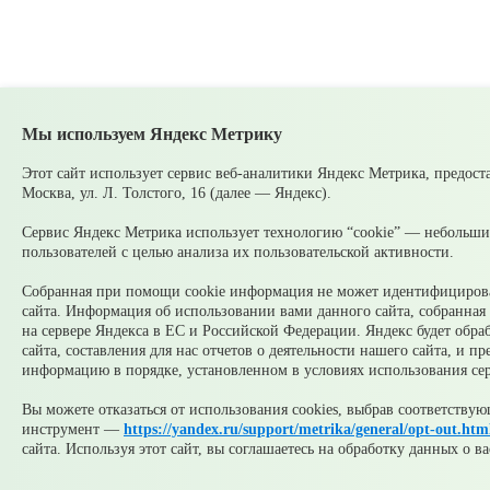
Мы используем Яндекс Метрику
Этот сайт использует сервис веб-аналитики Яндекс Метрика, предо
Москва, ул. Л. Толстого, 16 (далее — Яндекс).
Сервис Яндекс Метрика использует технологию “cookie” — небольши
пользователей с целью анализа их пользовательской активности.
Собранная при помощи cookie информация не может идентифицироват
сайта. Информация об использовании вами данного сайта, собранная 
на сервере Яндекса в ЕС и Российской Федерации. Яндекс будет обр
сайта, составления для нас отчетов о деятельности нашего сайта, и п
информацию в порядке, установленном в условиях использования се
Вы можете отказаться от использования cookies, выбрав соответству
инструмент —
https://yandex.ru/support/metrika/general/opt-out.htm
сайта. Используя этот сайт, вы соглашаетесь на обработку данных о 