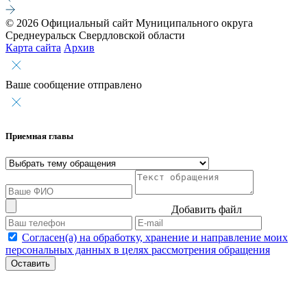
© 2026 Официальный сайт Муниципального округа
Среднеуральск Свердловской области
Карта сайта
Архив
Ваше сообщение отправлено
Приемная главы
Добавить файл
Согласен(а) на обработку, хранение и направление моих
персональных данных в целях рассмотрения обращения
Оставить