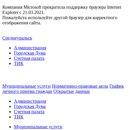
Компания Microsoft прекратила поддержку браузера Internet
Explorer c 21.03.2021.
Пожалуйста используйте другой браузер для корректного
отображения сайта.
Среднеуральск
Администрация
Городская Дума
Счетная палата
ТИК
Муниципальные услуги
Нормативно-правовые акты
График
личного приема граждан
Открытые данные
Администрация
Городская Дума
Счетная палата
ТИК
Муниципальные услуги