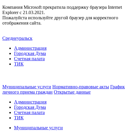
Компания Microsoft прекратила поддержку браузера Internet
Explorer c 21.03.2021.
Пожалуйста используйте другой браузер для корректного
отображения сайта.
Среднеуральск
Администрация
Городская Дума
Счетная палата
ТИК
Муниципальные услуги
Нормативно-правовые акты
График
личного приема граждан
Открытые данные
Администрация
Городская Дума
Счетная палата
ТИК
Муниципальные услуги