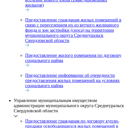
жильцов)
Предоставление гражданам жилых помещений в
связи с переселением их из ветхого жилищного
фонда и зон застройки (сноса) на территории
муниципального округа Среднеуральск
Свердловской области
Предоставление жилого помещения по договору
социального найма
Предоставление информации об очередности
предоставления жилых помещений на условиях
социального найма
Управление муниципальным имуществом
администрации муниципального округа Среднеуральск
Свердловской области
Предоставление гражданам по договору купли-
продажи освободившихся жилых помещений в