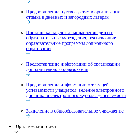
Предоставление путевок детям в организации
отдыха в дневных и загородных лагерях
Постановка на учет и направление детей в
образовательные учреждения, реализующие
образовательные программы дошкольного
образования
Предоставление информации об организации
дополнительного образования
Предоставление информации о текущей
успеваемости учащегося, ведение электронного
дневника и электронного журнала успеваемости
Зачисление в общеобразовательное учреждение
Юридический отдел