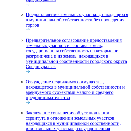
Предоставление земельных участков, находящихся
в муниципальной собственности без проведения
торгов
Предварительное согласование предоставления
земельных участков из состава земель,
государственная собственность на которые не
разграничена и из земель, находящихся в
муниципальной собственности городского округа
Среднеуральск
Отчуждение недвижимого имущества,
находящегося в муниципальной собственности и
арендуемого субъектами малого и среднего
предпринимательства
Заключение соглашения об установлении
сервитута в отношении земельных участков,
находящихся в муниципальной собственности,
или земельных участков, государственная