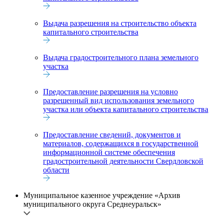
Выдача разрешения на строительство объекта
капитального строительства
Выдача градостроительного плана земельного
участка
Предоставление разрешения на условно
разрешенный вид использования земельного
участка или объекта капитального строительства
Предоставление сведений, документов и
материалов, содержащихся в государственной
информационной системе обеспечения
градостроительной деятельности Свердловской
области
Муниципальное казенное учреждение «Архив
муниципального округа Среднеуральск»