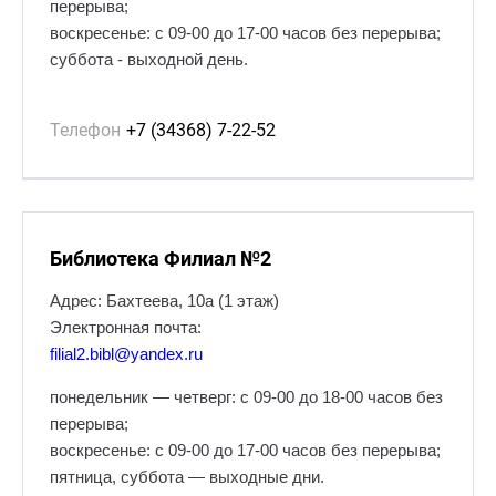
перерыва;
воскресенье: с 09-00 до 17-00 часов без перерыва;
суббота - выходной день.
Телефон
+7 (34368) 7-22-52
Библиотека Филиал №2
Адрес: Бахтеева, 10а (1 этаж)
Электронная почта:
filial2.bibl@yandex.ru
понедельник — четверг: с 09-00 до 18-00 часов без
перерыва;
воскресенье: с 09-00 до 17-00 часов без перерыва;
пятница, суббота — выходные дни.