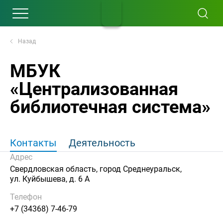
Назад
МБУК
«Централизованная
библиотечная система»‎
Контакты
Деятельность
Адрес
Свердловская область, город Среднеуральск,
ул. Куйбышева, д. 6 А
Телефон
+7 (34368) 7-46-79