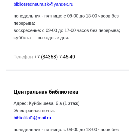
bibliosredneuralsk@yandex.ru
понедельник - пятница: с 09-00 до 18-00 часов без
перерыва;
воскресенье: с 09-00 до 17-00 часов без перерыва;
суббота — выходные дни.
Телефон
+7 (34368) 7-45-40
Центральная библиотека
Адрес: Куйбышева, 6 а (1 этаж)
Электронная почта:
bibliofilial1@mail.ru
понедельник - пятница: с 09-00 до 18-00 часов без