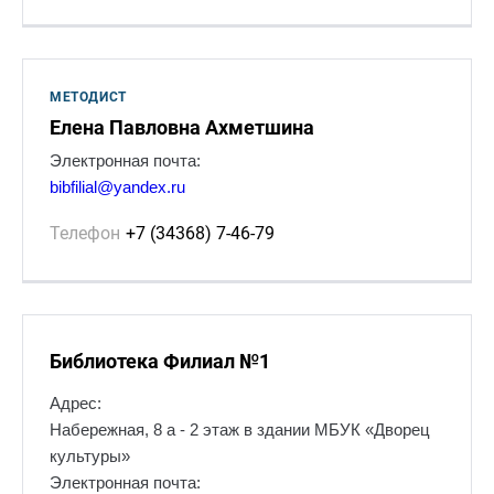
МЕТОДИСТ
Елена Павловна Ахметшина
Электронная почта:
bibfilial@yandex.ru
Телефон
+7 (34368) 7-46-79
Библиотека Филиал №1
Адрес:
Набережная, 8 а - 2 этаж в здании МБУК «Дворец
культуры»
Электронная почта: