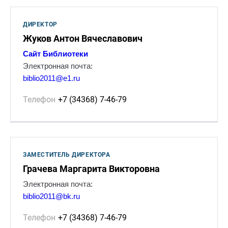
ДИРЕКТОР
Жуков Антон Вячеславович
Сайт Библиотеки
Электронная почта:
biblio2011@e1.ru
Телефон
+7 (34368) 7-46-79
ЗАМЕСТИТЕЛЬ ДИРЕКТОРА
Грачева Маргарита Викторовна
Электронная почта:
biblio2011@bk.ru
Телефон
+7 (34368) 7-46-79