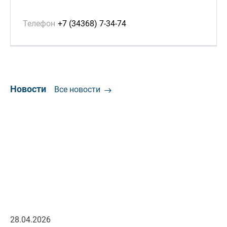
Телефон
+7 (34368) 7-34-74
Новости
Все новости
28.04.2026