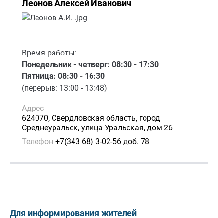
Леонов Алексей Иванович
Время работы:
Понедельник - четверг: 08:30 - 17:30
Пятница: 08:30 - 16:30
(перерыв: 13:00 - 13:48)
Адрес
624070, Свердловская область, город
Среднеуральск, улица Уральская, дом 26
Телефон
+7(343 68) 3-02-56 доб. 78
Для информирования жителей