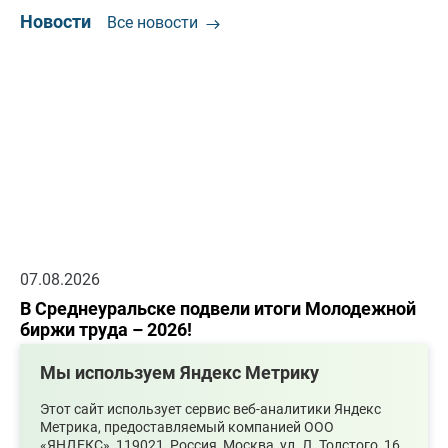
Новости
Все новости
07.08.2026
В Среднеуральске подвели итоги Молодежной
биржи труда – 2026!
Мы используем Яндекс Метрику
Этот сайт использует сервис веб-аналитики Яндекс
Метрика, предоставляемый компанией ООО
«ЯНДЕКС», 119021, Россия, Москва, ул. Л. Толстого, 16