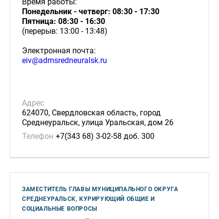
Время работы:
Понедельник - четверг: 08:30 - 17:30
Пятница: 08:30 - 16:30
(перерыв: 13:00 - 13:48)
Электронная почта:
eiv@admsredneuralsk.ru
Адрес
624070, Свердловская область, город
Среднеуральск, улица Уральская, дом 26
Телефон
+7(343 68) 3-02-58 доб. 300
ЗАМЕСТИТЕЛЬ ГЛАВЫ МУНИЦИПАЛЬНОГО ОКРУГА
СРЕДНЕУРАЛЬСК, КУРИРУЮЩИЙ ОБЩИЕ И
СОЦИАЛЬНЫЕ ВОПРОСЫ