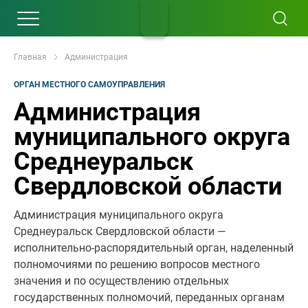
Главная
Aдминистрация
ОРГАН МЕСТНОГО САМОУПРАВЛЕНИЯ
Администрация
муниципального округа
Среднеуральск
Свердловской области
Администрация муниципального округа
Среднеуральск Свердловской области —
исполнительно-распорядительный орган, наделенный
полномочиями по решению вопросов местного
значения и по осуществлению отдельных
государственных полномочий, переданных органам