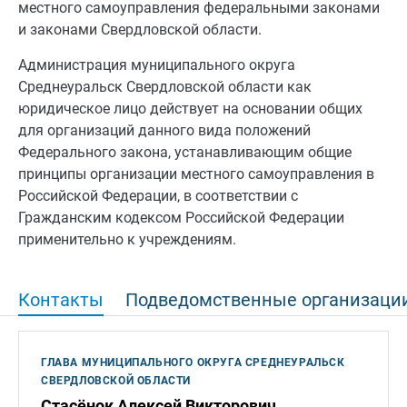
местного самоуправления федеральными законами
и законами Свердловской области.
Администрация муниципального округа
Среднеуральск Свердловской области как
юридическое лицо действует на основании общих
для организаций данного вида положений
Федерального закона, устанавливающим общие
принципы организации местного самоуправления в
Российской Федерации, в соответствии с
Гражданским кодексом Российской Федерации
применительно к учреждениям.
Контакты
Подведомственные организаци
ГЛАВА МУНИЦИПАЛЬНОГО ОКРУГА СРЕДНЕУРАЛЬСК
СВЕРДЛОВСКОЙ ОБЛАСТИ
Стасёнок Алексей Викторович