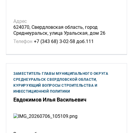
Адрес
624070, Свердловская область, город
Среднеуральск, улица Уральская, дом 26
Телефон
+7 (343 68) 3-02-58 доб.111
ЗАМЕСТИТЕЛЬ ГЛАВЫ МУНИЦИПАЛЬНОГО ОКРУГА
СРЕДНЕУРАЛЬСК СВЕРДЛОВСКОЙ ОБЛАСТИ,
КУРИРУЮЩИЙ ВОПРОСЫ СТРОИТЕЛЬСТВА И
ИНВЕСТИЦИОННОЙ ПОЛИТИКИ
Евдокимов Илья Васильевич