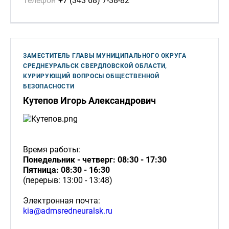
Телефон
+7 (343 68) 7-38-82
ЗАМЕСТИТЕЛЬ ГЛАВЫ МУНИЦИПАЛЬНОГО ОКРУГА
СРЕДНЕУРАЛЬСК СВЕРДЛОВСКОЙ ОБЛАСТИ,
КУРИРУЮЩИЙ ВОПРОСЫ ОБЩЕСТВЕННОЙ
БЕЗОПАСНОСТИ
Кутепов Игорь Александрович
Время работы:
Понедельник - четверг: 08:30 - 17:30
Пятница: 08:30 - 16:30
(перерыв: 13:00 - 13:48)
Электронная почта:
kia@admsredneuralsk.ru