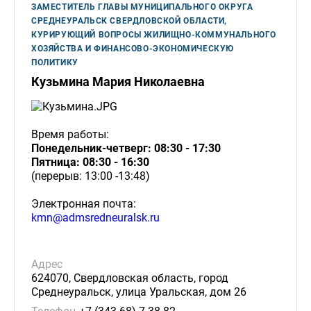
ЗАМЕСТИТЕЛЬ ГЛАВЫ МУНИЦИПАЛЬНОГО ОКРУГА
СРЕДНЕУРАЛЬСК СВЕРДЛОВСКОЙ ОБЛАСТИ,
КУРИРУЮЩИЙ ВОПРОСЫ ЖИЛИЩНО-КОММУНАЛЬНОГО
ХОЗЯЙСТВА И ФИНАНСОВО-ЭКОНОМИЧЕСКУЮ
ПОЛИТИКУ
Кузьмина Мария Николаевна
Время работы:
Понедельник-четверг: 08:30 - 17:30
Пятница: 08:30 - 16:30
(перерыв: 13:00 -13:48)
Электронная почта:
kmn@admsredneuralsk.ru
Адрес
624070, Свердловская область, город
Среднеуральск, улица Уральская, дом 26