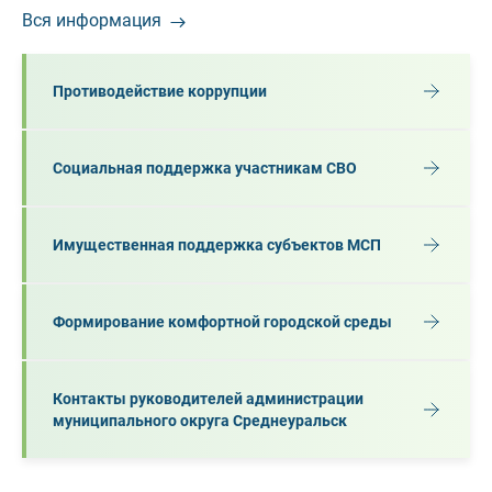
Вся информация
Противодействие коррупции
Социальная поддержка участникам СВО
Имущественная поддержка субъектов МСП
Формирование комфортной городской среды
Контакты руководителей администрации
муниципального округа Среднеуральск