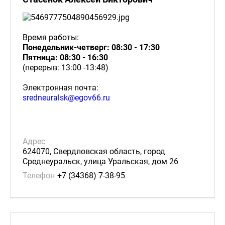
Время работы:
Понедельник-четверг: 08:30 - 17:30
Пятница: 08:30 - 16:30
(перерыв: 13:00 -13:48)
Электронная почта:
sredneuralsk@egov66.ru
Адрес
624070, Свердловская область, город
Среднеуральск, улица Уральская, дом 26
Телефон
+7 (34368) 7-38-95