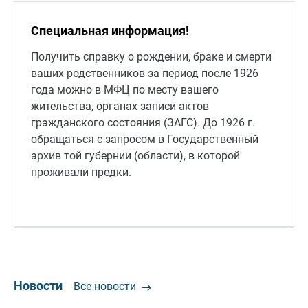
Специальная информация!
Получить справку о рождении, браке и смерти
ваших родственников за период после 1926
года можно в МФЦ по месту вашего
жительства, органах записи актов
гражданского состояния (ЗАГС). До 1926 г.
обращаться с запросом в Государственный
архив той губернии (области), в которой
проживали предки.
Новости
Все новости