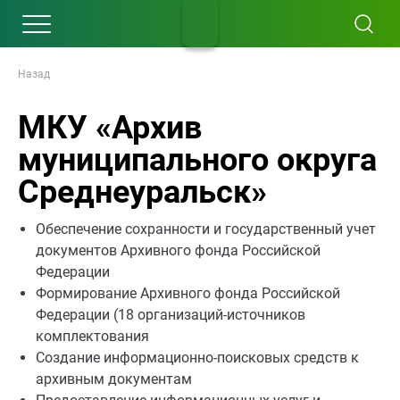
Назад
МКУ «Архив
муниципального округа
Среднеуральск»
Обеспечение сохранности и государственный учет
документов Архивного фонда Российской
Федерации
Формирование Архивного фонда Российской
Федерации (18 организаций-источников
комплектования
Создание информационно-поисковых средств к
архивным документам