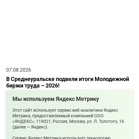
07.08.2026
В Среднеуральске подвели итоги Молодежной
биржи труда – 2026!
Мы используем Яндекс Метрику
Этот сайт использует сервис веб-аналитики Яндекс
Метрика, предоставляемый компанией ООО
«ЯНДЕКС», 119021, Россия, Москва, ул. Л. Толстого, 16
(далее — Яндекс).
Сервис Яндекс Метрика использует технологию