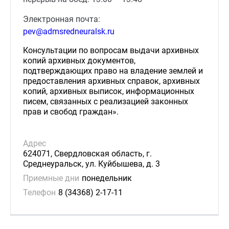
Электронная почта:
pev@admsredneuralsk.ru
Консультации по вопросам выдачи архивных
копий архивных документов,
подтверждающих право на владение землей и
предоставления архивных справок, архивных
копий, архивных выписок, информационных
писем, связанных с реализацией законных
прав и свобод граждан».
Адрес
624071, Свердловская область, г.
Среднеуральск, ул. Куйбышева, д. 3
Приемные дни
понедельник
Телефон
8 (34368) 2-17-11