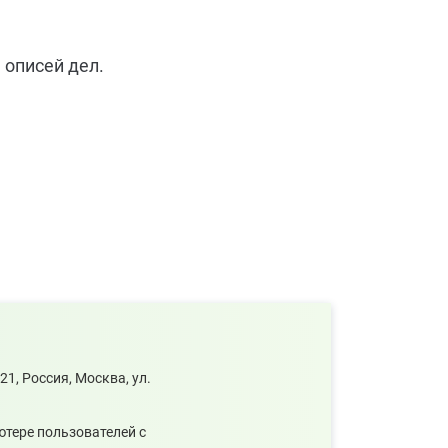
 описей дел.
, Россия, Москва, ул.
05.08.2026
ютере пользователей с