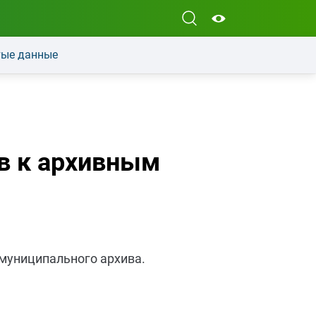
ые данные
в к архивным
муниципального архива.