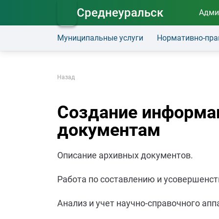
Среднеуральск
Адми
Муниципальные услуги
Нормативно-пра
Назад
Создание информа
документам
Описание архивных документов.
Работа по составлению и усовершенс
Анализ и учет научно-справочного ап