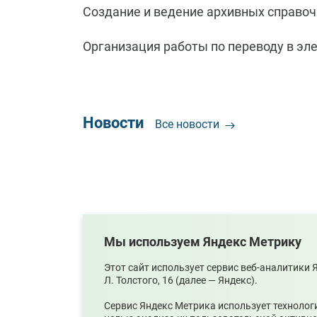
Создание и ведение архивных справо
Организация работы по переводу в эл
Новости
Все новости
Мы используем Яндекс Метрику
Этот сайт использует сервис веб-аналитики
Л. Толстого, 16 (далее — Яндекс).
07.08.2026
07.08
Сервис Яндекс Метрика использует технолог