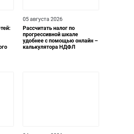
05 августа 2026
тей:
Рассчитать налог по
прогрессивной шкале
удобнее с помощью онлайн –
ого
калькулятора НДФЛ