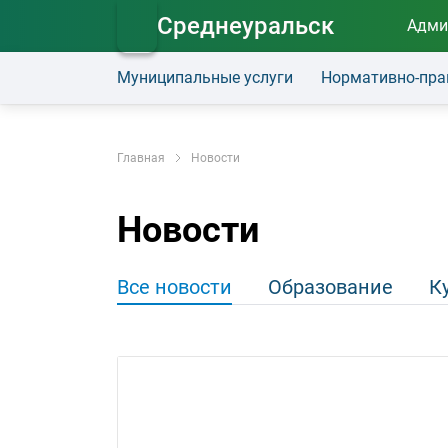
Среднеуральск
Адми
Муниципальные услуги
Нормативно-пра
Главная
Новости
Новости
Все новости
Образование
К