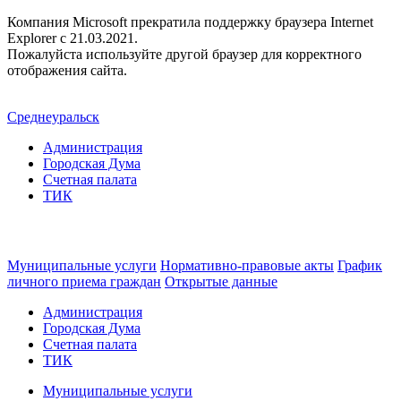
Компания Microsoft прекратила поддержку браузера Internet
Explorer c 21.03.2021.
Пожалуйста используйте другой браузер для корректного
отображения сайта.
Среднеуральск
Администрация
Городская Дума
Счетная палата
ТИК
Муниципальные услуги
Нормативно-правовые акты
График
личного приема граждан
Открытые данные
Администрация
Городская Дума
Счетная палата
ТИК
Муниципальные услуги