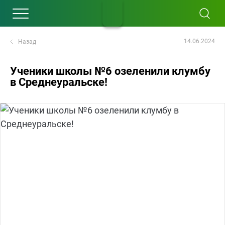
14.06.2024
Назад
Ученики школы №6 озеленили клумбу
в Среднеуральске!