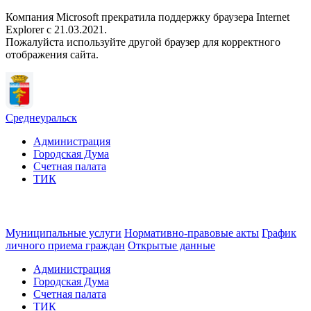
Компания Microsoft прекратила поддержку браузера Internet
Explorer c 21.03.2021.
Пожалуйста используйте другой браузер для корректного
отображения сайта.
Среднеуральск
Администрация
Городская Дума
Счетная палата
ТИК
Муниципальные услуги
Нормативно-правовые акты
График
личного приема граждан
Открытые данные
Администрация
Городская Дума
Счетная палата
ТИК