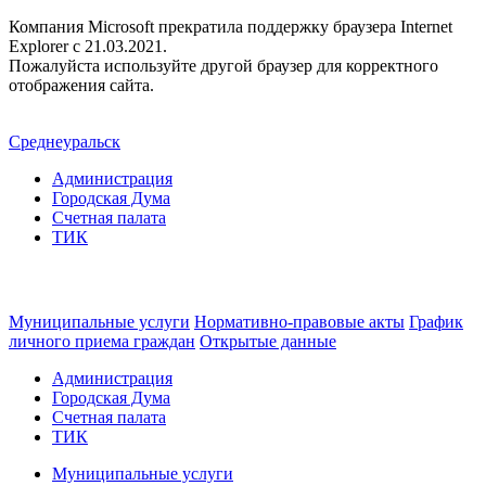
Компания Microsoft прекратила поддержку браузера Internet
Explorer c 21.03.2021.
Пожалуйста используйте другой браузер для корректного
отображения сайта.
Среднеуральск
Администрация
Городская Дума
Счетная палата
ТИК
Муниципальные услуги
Нормативно-правовые акты
График
личного приема граждан
Открытые данные
Администрация
Городская Дума
Счетная палата
ТИК
Муниципальные услуги