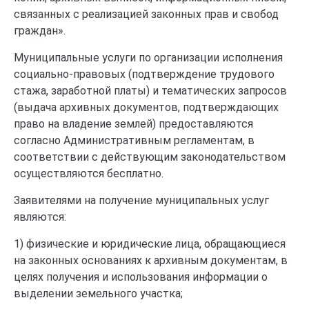
связанных с реализацией законных прав и свобод
граждан».
Муниципальные услуги по организации исполнения
социально-правовых (подтверждение трудового
стажа, заработной платы) и тематических запросов
(выдача архивных документов, подтверждающих
право на владение землей) предоставляются
согласно Административным регламентам, в
соответствии с действующим законодательством
осуществляются бесплатно.
Заявителями на получение муниципальных услуг
являются:
1) физические и юридические лица, обращающиеся
на законных основаниях к архивным документам, в
целях получения и использования информации о
выделении земельного участка;