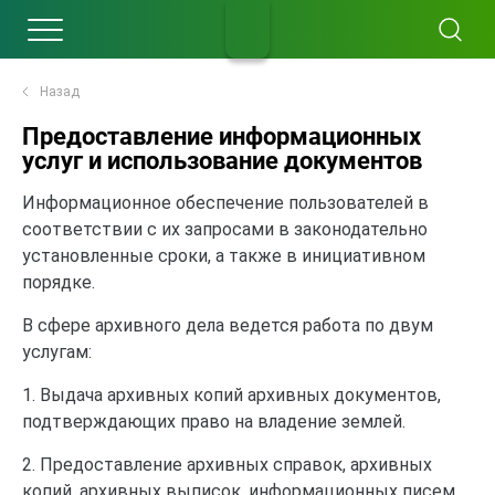
Назад
Предоставление информационных
услуг и использование документов
Информационное обеспечение пользователей в
соответствии с их запросами в законодательно
установленные сроки, а также в инициативном
порядке.
В сфере архивного дела ведется работа по двум
услугам:
1. Выдача архивных копий архивных документов,
подтверждающих право на владение землей.
2. Предоставление архивных справок, архивных
копий, архивных выписок, информационных писем,