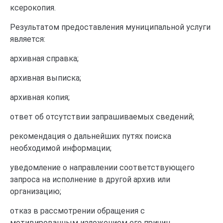
ксерокопия.
Результатом предоставления муниципальной услуги
является:
архивная справка;
архивная выписка;
архивная копия;
ответ об отсутствии запрашиваемых сведений;
рекомендация о дальнейших путях поиска
необходимой информации;
уведомление о направлении соответствующего
запроса на исполнение в другой архив или
организацию;
отказ в рассмотрении обращения с
мотивированным изложением его причин.