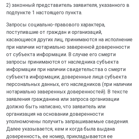
2) законный представитель заявителя, указанного в
подпункте 1 настоящего пункта.
Запросы социально-правового характера,
поступившие от граждан и организаций,
касающиеся других лиц, принимаются на исполнение
при наличии нотариально заверенной доверенности
от субъекта информации. В случае его смерти
запросы принимаются от наследника субъекта
информации при наличии свидетельства о смерти
субъекта информации; доверенные лица субъекта
персональных данных, его наследников (при наличии
нотариально заверенных доверенностей). В тексте
заявления гражданина или запроса организации
должно быть написано, что заявитель или
организация на основании доверенности
уполномочены получить запрашиваемые сведения.
Далее указывается, кем и когда была выдана
доверенность, ее номер, прикладывается ее