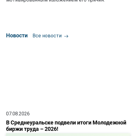
Новости
Все новости
07.08.2026
В Среднеуральске подвели итоги Молодежной
биржи труда – 2026!