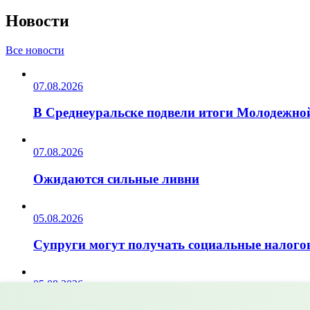
Новости
Все новости
07.08.2026
В Среднеуральске подвели итоги Молодежной
07.08.2026
Ожидаются сильные ливни
05.08.2026
Супруги могут получать социальные налогов
05.08.2026