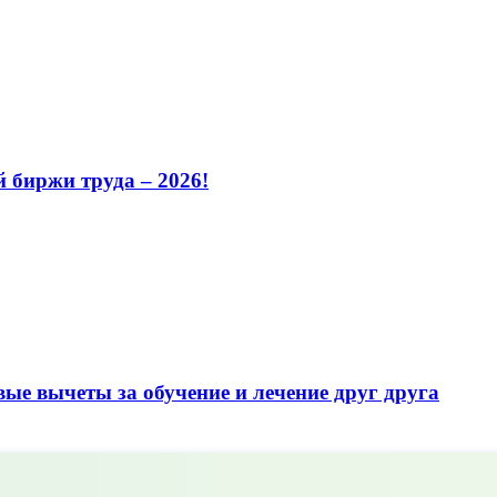
 биржи труда – 2026!
ые вычеты за обучение и лечение друг друга