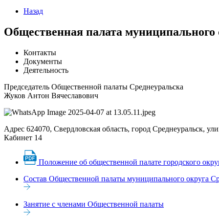
Назад
Общественная палата муниципального 
Контакты
Документы
Деятельность
Председатель Общественной палаты Среднеуральска
Жуков Антон Вячеславович
Адрес
624070, Свердловская область, город Среднеуральск, ули
Кабинет
14
Положение об общественной палате городского окру
Состав Общественной палаты муниципального округа Ср
Занятие с членами Общественной палаты