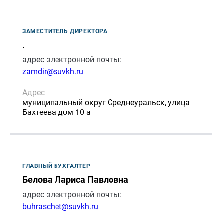
ЗАМЕСТИТЕЛЬ ДИРЕКТОРА
.
адрес электронной почты:
zamdir@suvkh.ru
Адрес
муниципальный округ Среднеуральск, улица
Бахтеева дом 10 а
ГЛАВНЫЙ БУХГАЛТЕР
Белова Лариса Павловна
адрес электронной почты:
buhraschet@suvkh.ru