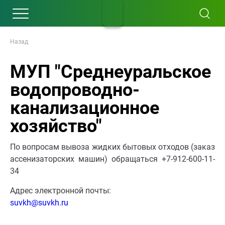
Назад
МУП "Среднеуральское
водопроводно-
канализационное
хозяйство"
По вопросам вывоза жидких бытовых отходов (заказ
ассенизаторских машин) обращаться +7-912-600-11-
34
Адрес электронной почты:
suvkh@suvkh.ru