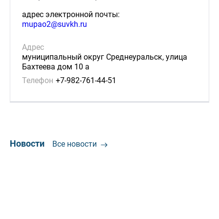
адрес электронной почты:
mupao2@suvkh.ru
Адрес
муниципальный округ Среднеуральск, улица
Бахтеева дом 10 а
Телефон
+7-982-761-44-51
Новости
Все новости