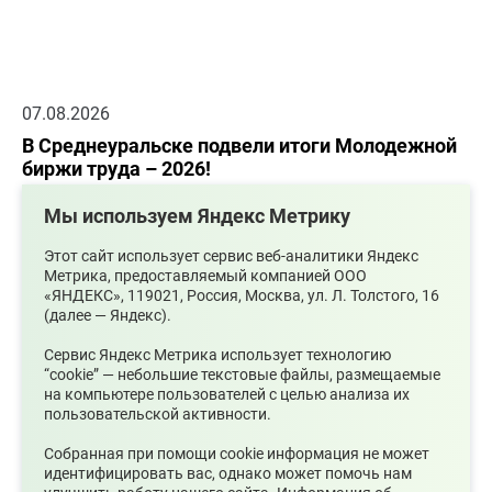
07.08.2026
В Среднеуральске подвели итоги Молодежной
биржи труда – 2026!
Мы используем Яндекс Метрику
Этот сайт использует сервис веб-аналитики Яндекс
Метрика, предоставляемый компанией ООО
«ЯНДЕКС», 119021, Россия, Москва, ул. Л. Толстого, 16
(далее — Яндекс).
Сервис Яндекс Метрика использует технологию
“cookie” — небольшие текстовые файлы, размещаемые
на компьютере пользователей с целью анализа их
пользовательской активности.
07.08.2026
Собранная при помощи cookie информация не может
Ожидаются сильные ливни
идентифицировать вас, однако может помочь нам