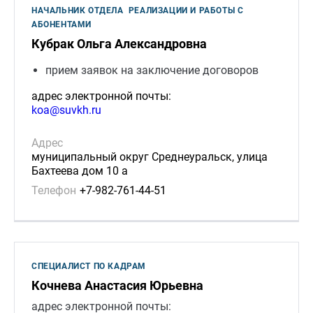
НАЧАЛЬНИК ОТДЕЛА РЕАЛИЗАЦИИ И РАБОТЫ С
АБОНЕНТАМИ
Кубрак Ольга Александровна
прием заявок на заключение договоров
адрес электронной почты:
koa@suvkh.ru
Адрес
муниципальный округ Среднеуральск, улица
Бахтеева дом 10 а
Телефон
+7-982-761-44-51
СПЕЦИАЛИСТ ПО КАДРАМ
Кочнева Анастасия Юрьевна
адрес электронной почты: