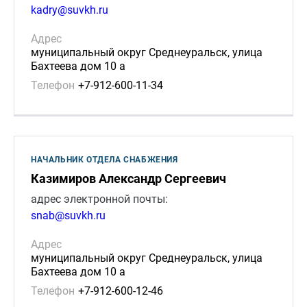
kadry@suvkh.ru
Адрес
муниципальный округ Среднеуральск, улица
Бахтеева дом 10 а
Телефон
+7-912-600-11-34
НАЧАЛЬНИК ОТДЕЛА СНАБЖЕНИЯ
Казимиров Александр Сергеевич
адрес электронной почты:
snab@suvkh.ru
Адрес
муниципальный округ Среднеуральск, улица
Бахтеева дом 10 а
Телефон
+7-912-600-12-46