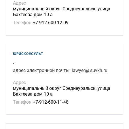
Адрес
муниципальный округ Среднеуральск, улица
Бахтеева дом 10 а
Телефон
+7-912-600-12-09
ЮРИСКОНСУЛЬТ
.
адрес электронной почты: lawyer@ suvkh.ru
Адрес
муниципальный округ Среднеуральск, улица
Бахтеева дом 10 а
Телефон
+7-912-600-11-48