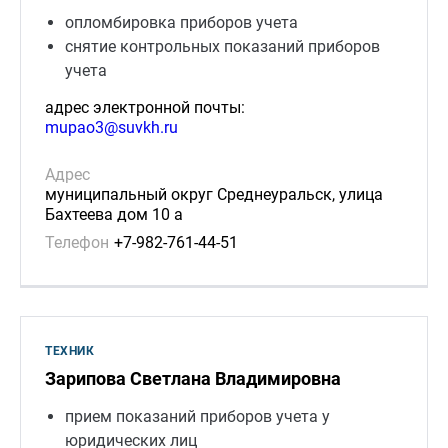
опломбировка приборов учета
снятие контрольных показаний приборов
учета
адрес электронной почты:
mupao3@suvkh.ru
Адрес
муниципальный округ Среднеуральск, улица
Бахтеева дом 10 а
Телефон
+7-982-761-44-51
ТЕХНИК
Зарипова Светлана Владимировна
прием показаний приборов учета у
юридических лиц