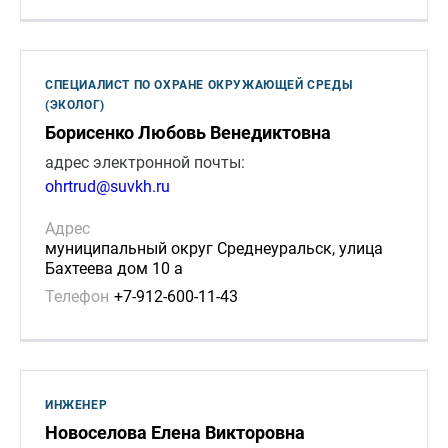
СПЕЦИАЛИСТ ПО ОХРАНЕ ОКРУЖАЮЩЕЙ СРЕДЫ
(ЭКОЛОГ)
Борисенко Любовь Венедиктовна
адрес электронной почты:
ohrtrud@suvkh.ru
Адрес
муниципальный округ Среднеуральск, улица
Бахтеева дом 10 а
Телефон
+7-912-600-11-43
ИНЖЕНЕР
Новоселова Елена Викторовна