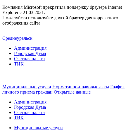
Компания Microsoft прекратила поддержку браузера Internet
Explorer c 21.03.2021.
Пожалуйста используйте другой браузер для корректного
отображения сайта.
Среднеуральск
Администрация
Городская Дума
Счетная палата
ТИК
Муниципальные услуги
Нормативно-правовые акты
График
личного приема граждан
Открытые данные
Администрация
Городская Дума
Счетная палата
ТИК
Муниципальные услуги