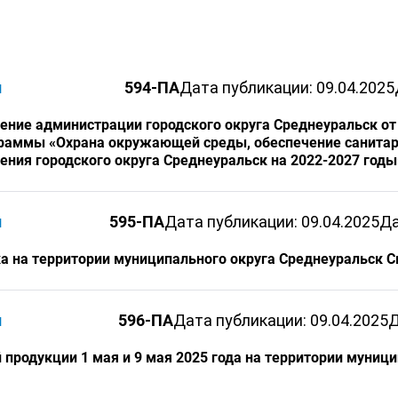
и
594-ПА
Дата публикации: 09.04.2025
ение администрации городского округа Среднеуральск от 
раммы «Охрана окружающей среды, обеспечение санитар
ения городского округа Среднеуральск на 2022-2027 годы
и
595-ПА
Дата публикации: 09.04.2025
Да
ка на территории муниципального округа Среднеуральск 
и
596-ПА
Дата публикации: 09.04.2025
Д
 продукции 1 мая и 9 мая 2025 года на территории муниц