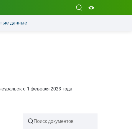
тые данные
уральск с 1 февраля 2023 года