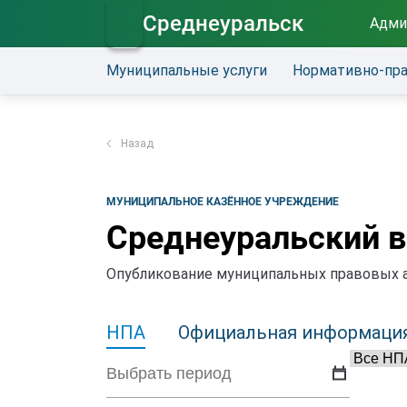
Среднеуральск
Адми
Муниципальные услуги
Нормативно-пр
Назад
МУНИЦИПАЛЬНОЕ КАЗЁННОЕ УЧРЕЖДЕНИЕ
Среднеуральский в
Опубликование муниципальных правовых ак
НПА
Официальная информаци