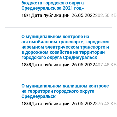
бюджета городского округа
Среднеуральск за 2021 год»
18/1
Дата публикации: 26.05.2022
202.56 КБ
О муниципальном контроле на
автомобильном транспорте, городском
наземном электрическом транспорте и
в дорожном хозяйстве на территории
городского округа Среднеуральск
18/3
Дата публикации: 26.05.2022
407.48 КБ
О муниципальном жилищном контроле
на территории городского округа
Среднеуральск
18/4
Дата публикации: 26.05.2022
376.43 КБ