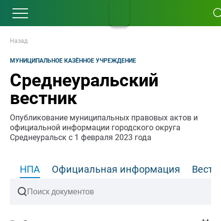
Назад
МУНИЦИПАЛЬНОЕ КАЗЁННОЕ УЧРЕЖДЕНИЕ
Среднеуральский
вестник
Опубликование муниципальных правовых актов и
официальной информации городского округа
Среднеуральск с 1 февраля 2023 года
НПА
Официальная информация
Вести