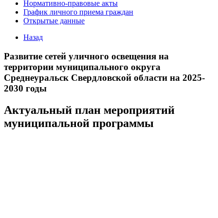
Нормативно-правовые акты
График личного приема граждан
Открытые данные
Назад
Развитие сетей уличного освещения на
территории муниципального округа
Среднеуральск Свердловской области на 2025-
2030 годы
Актуальный план мероприятий
муниципальной программы