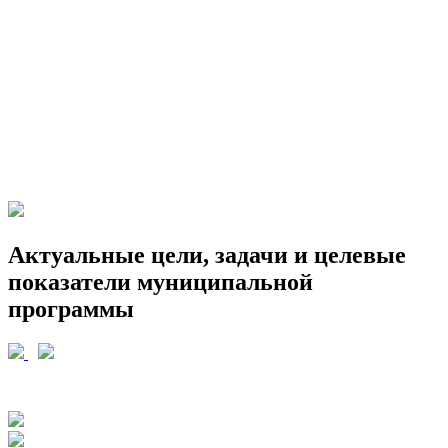
Актуальные цели, задачи и целевые
показатели муниципальной
программы