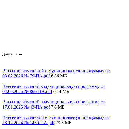
Документы
Внесение изменений в муниципальную программу от
03.02.2026 № 79-ПА.pdf
6.86 МБ
Внесение измений в муниципальную программу от
04.06.2025 № 860-ПА.pdf
6.14 МБ
Внесение измений в муниципальную программу от
17.01.2025 № 43-ПА.pdf
7.8 МБ
Внесение изменений в муниципальную программу от
28.12.2024 № 1430-ПА.pdf
29.3 МБ