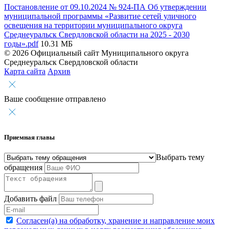
Постановление от 09.10.2024 № 924-ПА Об утверждении
муниципальной программы «Развитие сетей уличного
освещения на территории муниципального округа
Среднеуральск Свердловской области на 2025 - 2030
годы».pdf
10.31 МБ
© 2026 Официальный сайт Муниципального округа
Среднеуральск Свердловской области
Карта сайта
Архив
Ваше сообщение отправлено
Приемная главы
Выбрать тему
обращения
Добавить файл
Согласен(а) на обработку, хранение и направление моих