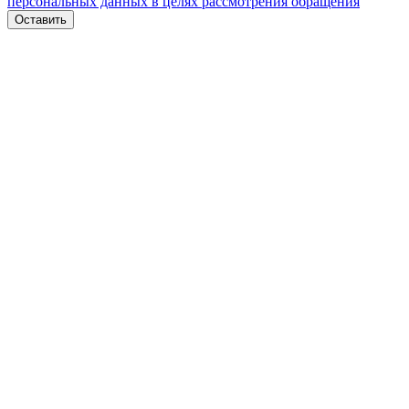
персональных данных в целях рассмотрения обращения
Оставить