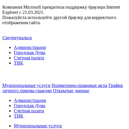
Компания Microsoft прекратила поддержку браузера Internet
Explorer c 21.03.2021.
Пожалуйста используйте другой браузер для корректного
отображения сайта.
Среднеуральск
Администрация
Городская Дума
Счетная палата
ТИК
Муниципальные услуги
Нормативно-правовые акты
График
личного приема граждан
Открытые данные
Администрация
Городская Дума
Счетная палата
ТИК
Муниципальные услуги